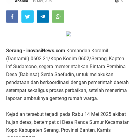
0
Anonim
15 Mei, 2025
Serang - inovasiNews.com
Komandan Koramil
(Danramil) 0602-21/Kopo Kodim 0602/Serang, Kapten
Inf Sudarsono, segera memerintahkan Bintara Pembina
Desa (Babinsa) Serda Saefudin, untuk melakukan
pendataan dan berkoordinasi dengan pemerintah daerah
setempat sekaligus proses perbaikan, setelah menerima
laporan ambruknya genteng rumah warga.
Kejadian tersebut terjadi pada Rabu 14 Mei 2025 akibat
hujan deras, bertempat di Desa Ranca Sumur Kecamatan
Kopo Kabupaten Serang, Provinsi Banten, Kamis