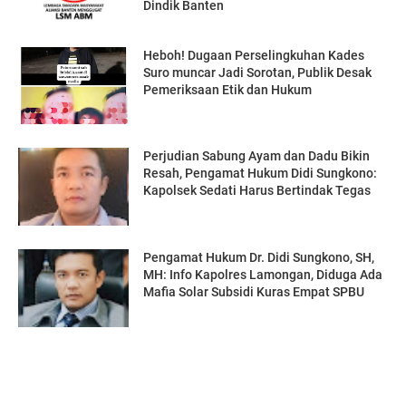
Dindik Banten
Heboh! Dugaan Perselingkuhan Kades
Suro muncar Jadi Sorotan, Publik Desak
Pemeriksaan Etik dan Hukum
Perjudian Sabung Ayam dan Dadu Bikin
Resah, Pengamat Hukum Didi Sungkono:
Kapolsek Sedati Harus Bertindak Tegas
Pengamat Hukum Dr. Didi Sungkono, SH,
MH: Info Kapolres Lamongan, Diduga Ada
Mafia Solar Subsidi Kuras Empat SPBU