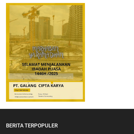
BERITA TERPOPULER