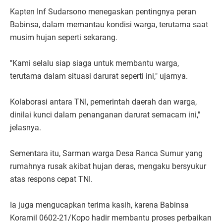
Kapten Inf Sudarsono menegaskan pentingnya peran
Babinsa, dalam memantau kondisi warga, terutama saat
musim hujan seperti sekarang.
"Kami selalu siap siaga untuk membantu warga,
terutama dalam situasi darurat seperti ini," ujarnya.
Kolaborasi antara TNI, pemerintah daerah dan warga,
dinilai kunci dalam penanganan darurat semacam ini,"
jelasnya.
Sementara itu, Sarman warga Desa Ranca Sumur yang
rumahnya rusak akibat hujan deras, mengaku bersyukur
atas respons cepat TNI.
Ia juga mengucapkan terima kasih, karena Babinsa
Koramil 0602-21/Kopo hadir membantu proses perbaikan