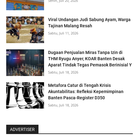
Senin, Juli 20, 2026
Viral Undangan Judi Sabung Ayam, Warga
Tajinan Malang Resah
Sabtu, Juli 11, 2026
Dugaan Penjualan Miras Tanpa Izin di
THM Ryugu Anyer, KOAR Banten Desak
Aparat Tindak Tegas Pemasok Berinisial Y
Sabtu, Juli 18, 2026
Metafora Catur di Tengah Krisis
Akuntabilitas: Refleksi Kepemimpinan
Banten Pasca-Register D350
Sabtu, Juli 18, 2026
ADVERTISER