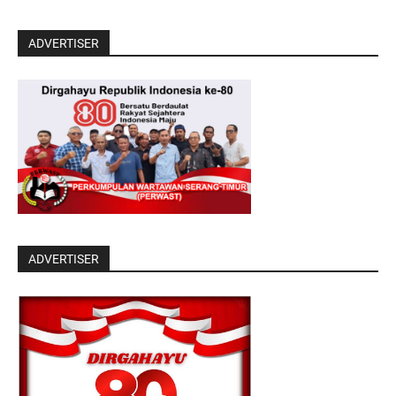
ADVERTISER
ADVERTISER