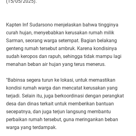
(15/05/2025).
Kapten Inf Sudarsono menjelaskan bahwa tingginya
curah hujan, menyebabkan kerusakan rumah milik
Sarman, seorang warga setempat. Bagian belakang
genteng rumah tersebut ambruk. Karena kondisinya
sudah keropos dan rapuh, sehingga tidak mampu lagi
menahan beban air hujan yang terus menerus.
"Babinsa segera turun ke lokasi, untuk memastikan
kondisi rumah warga dan mencatat kerusakan yang
terjadi. Selain itu, juga berkoordinasi dengan perangkat
desa dan dinas terkait untuk memberikan bantuan
secepatnya, dan juga terjun langsung membantu
perbaikan rumah tersebut, guna meringankan beban
warga yang terdampak.