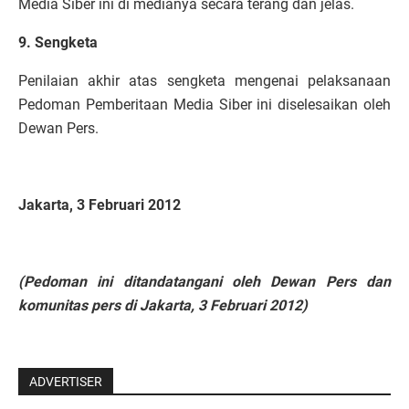
Media Siber ini di medianya secara terang dan jelas.
9. Sengketa
Penilaian akhir atas sengketa mengenai pelaksanaan
Pedoman Pemberitaan Media Siber ini diselesaikan oleh
Dewan Pers.
Jakarta, 3 Februari 2012
(Pedoman ini ditandatangani oleh Dewan Pers dan
komunitas pers di Jakarta, 3 Februari 2012)
ADVERTISER