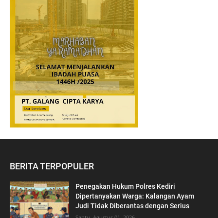
BERITA TERPOPULER
Penegakan Hukum Polres Kediri
Dipertanyakan Warga: Kalangan Ayam
Judi Tidak Diberantas dengan Serius
Sabtu, Agustus 01, 2026