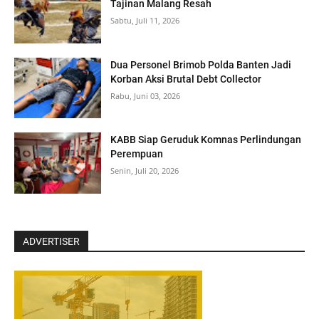
Tajinan Malang Resah
Sabtu, Juli 11, 2026
Dua Personel Brimob Polda Banten Jadi
Korban Aksi Brutal Debt Collector
Rabu, Juni 03, 2026
‎KABB Siap Geruduk Komnas Perlindungan
Perempuan
Senin, Juli 20, 2026
ADVERTISER