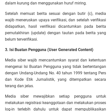
dalam kurung dan menggunakan huruf miring.
Setelah memuat berita sesuai dengan butir (c), media
wajib meneruskan upaya verifikasi, dan setelah verifikasi
didapatkan, hasil verifikasi dicantumkan pada berita
pemutakhiran (update) dengan tautan pada berita yang
belum terverifikasi.
3. Isi Buatan Pengguna (User Generated Content)
Media siber wajib mencantumkan syarat dan ketentuan
mengenai Isi Buatan Pengguna yang tidak bertentangan
dengan Undang-Undang No. 40 tahun 1999 tentang Pers
dan Kode Etik Jurnalistik, yang ditempatkan secara
terang dan jelas.
Media siber mewajibkan setiap pengguna untuk
melakukan registrasi keanggotaan dan melakukan proses
log-in terlebih dahulu untuk dapat mempublikasikan