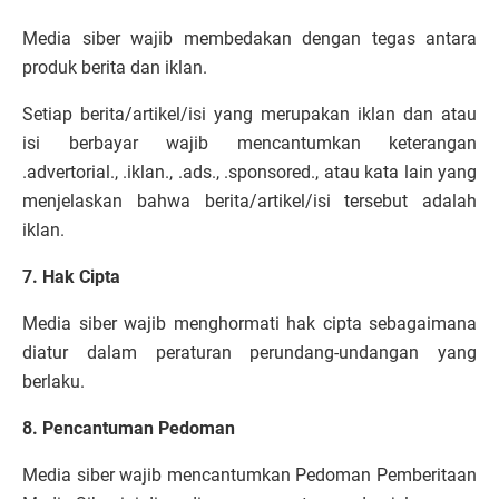
Media siber wajib membedakan dengan tegas antara
produk berita dan iklan.
Setiap berita/artikel/isi yang merupakan iklan dan atau
isi berbayar wajib mencantumkan keterangan
.advertorial., .iklan., .ads., .sponsored., atau kata lain yang
menjelaskan bahwa berita/artikel/isi tersebut adalah
iklan.
7. Hak Cipta
Media siber wajib menghormati hak cipta sebagaimana
diatur dalam peraturan perundang-undangan yang
berlaku.
8. Pencantuman Pedoman
Media siber wajib mencantumkan Pedoman Pemberitaan