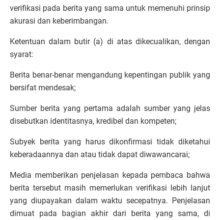
verifikasi pada berita yang sama untuk memenuhi prinsip
akurasi dan keberimbangan.
Ketentuan dalam butir (a) di atas dikecualikan, dengan
syarat:
Berita benar-benar mengandung kepentingan publik yang
bersifat mendesak;
Sumber berita yang pertama adalah sumber yang jelas
disebutkan identitasnya, kredibel dan kompeten;
Subyek berita yang harus dikonfirmasi tidak diketahui
keberadaannya dan atau tidak dapat diwawancarai;
Media memberikan penjelasan kepada pembaca bahwa
berita tersebut masih memerlukan verifikasi lebih lanjut
yang diupayakan dalam waktu secepatnya. Penjelasan
dimuat pada bagian akhir dari berita yang sama, di