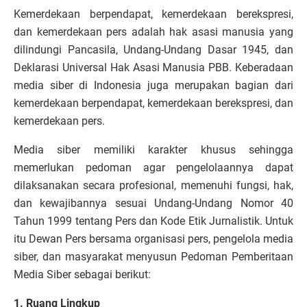
Kemerdekaan berpendapat, kemerdekaan berekspresi,
dan kemerdekaan pers adalah hak asasi manusia yang
dilindungi Pancasila, Undang-Undang Dasar 1945, dan
Deklarasi Universal Hak Asasi Manusia PBB. Keberadaan
media siber di Indonesia juga merupakan bagian dari
kemerdekaan berpendapat, kemerdekaan berekspresi, dan
kemerdekaan pers.
Media siber memiliki karakter khusus sehingga
memerlukan pedoman agar pengelolaannya dapat
dilaksanakan secara profesional, memenuhi fungsi, hak,
dan kewajibannya sesuai Undang-Undang Nomor 40
Tahun 1999 tentang Pers dan Kode Etik Jurnalistik. Untuk
itu Dewan Pers bersama organisasi pers, pengelola media
siber, dan masyarakat menyusun Pedoman Pemberitaan
Media Siber sebagai berikut:
1. Ruang Lingkup