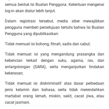
semua bentuk Isi Buatan Pengguna. Ketentuan mengenai
log-in akan diatur lebih lanjut.
Dalam registrasi tersebut, media siber mewajibkan
pengguna memberi persetujuan tertulis bahwa Isi Buatan
Pengguna yang dipublikasikan:
Tidak memuat isi bohong, fitnah, sadis dan cabul;
Tidak memuat isi yang mengandung prasangka dan
kebencian terkait dengan suku, agama, ras, dan
antargolongan (SARA), serta menganjurkan tindakan
kekerasan;
Tidak memuat isi diskriminatif atas dasar perbedaan
jenis kelamin dan bahasa, serta tidak merendahkan
martabat orang lemah, miskin, sakit, cacat jiwa, atau
cacat jasmani.