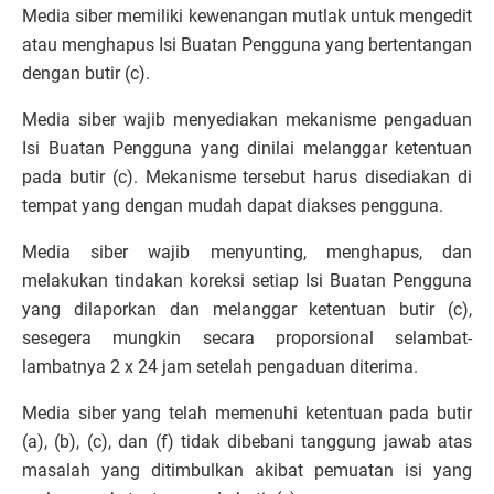
Media siber memiliki kewenangan mutlak untuk mengedit
atau menghapus Isi Buatan Pengguna yang bertentangan
dengan butir (c).
Media siber wajib menyediakan mekanisme pengaduan
Isi Buatan Pengguna yang dinilai melanggar ketentuan
pada butir (c). Mekanisme tersebut harus disediakan di
tempat yang dengan mudah dapat diakses pengguna.
Media siber wajib menyunting, menghapus, dan
melakukan tindakan koreksi setiap Isi Buatan Pengguna
yang dilaporkan dan melanggar ketentuan butir (c),
sesegera mungkin secara proporsional selambat-
lambatnya 2 x 24 jam setelah pengaduan diterima.
Media siber yang telah memenuhi ketentuan pada butir
(a), (b), (c), dan (f) tidak dibebani tanggung jawab atas
masalah yang ditimbulkan akibat pemuatan isi yang