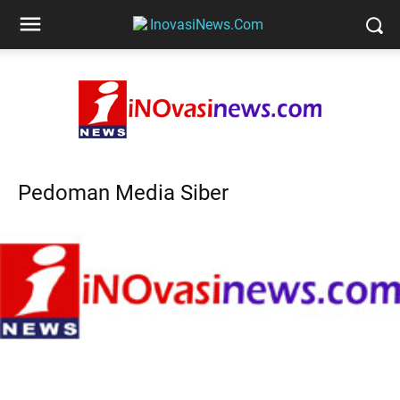
Pedoman Media Siber