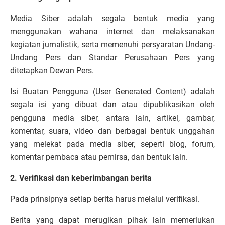
Media Siber adalah segala bentuk media yang
menggunakan wahana internet dan melaksanakan
kegiatan jurnalistik, serta memenuhi persyaratan Undang-
Undang Pers dan Standar Perusahaan Pers yang
ditetapkan Dewan Pers.
Isi Buatan Pengguna (User Generated Content) adalah
segala isi yang dibuat dan atau dipublikasikan oleh
pengguna media siber, antara lain, artikel, gambar,
komentar, suara, video dan berbagai bentuk unggahan
yang melekat pada media siber, seperti blog, forum,
komentar pembaca atau pemirsa, dan bentuk lain.
2. Verifikasi dan keberimbangan berita
Pada prinsipnya setiap berita harus melalui verifikasi.
Berita yang dapat merugikan pihak lain memerlukan