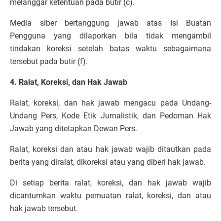
melanggar ketentuan pada butir (c).
Media siber bertanggung jawab atas Isi Buatan
Pengguna yang dilaporkan bila tidak mengambil
tindakan koreksi setelah batas waktu sebagaimana
tersebut pada butir (f).
4. Ralat, Koreksi, dan Hak Jawab
Ralat, koreksi, dan hak jawab mengacu pada Undang-
Undang Pers, Kode Etik Jurnalistik, dan Pedoman Hak
Jawab yang ditetapkan Dewan Pers.
Ralat, koreksi dan atau hak jawab wajib ditautkan pada
berita yang diralat, dikoreksi atau yang diberi hak jawab.
Di setiap berita ralat, koreksi, dan hak jawab wajib
dicantumkan waktu pemuatan ralat, koreksi, dan atau
hak jawab tersebut.