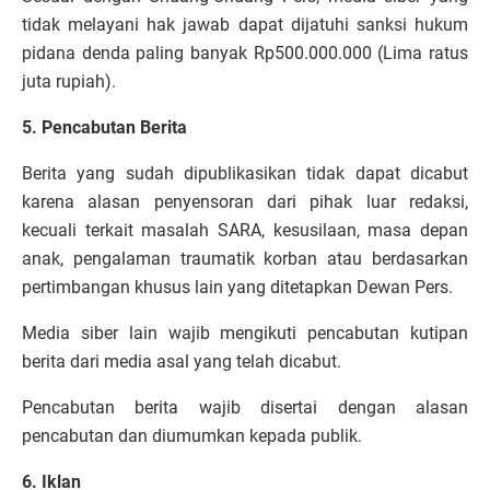
tidak melayani hak jawab dapat dijatuhi sanksi hukum
pidana denda paling banyak Rp500.000.000 (Lima ratus
juta rupiah).
5. Pencabutan Berita
Berita yang sudah dipublikasikan tidak dapat dicabut
karena alasan penyensoran dari pihak luar redaksi,
kecuali terkait masalah SARA, kesusilaan, masa depan
anak, pengalaman traumatik korban atau berdasarkan
pertimbangan khusus lain yang ditetapkan Dewan Pers.
Media siber lain wajib mengikuti pencabutan kutipan
berita dari media asal yang telah dicabut.
Pencabutan berita wajib disertai dengan alasan
pencabutan dan diumumkan kepada publik.
6. Iklan