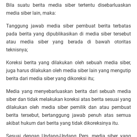
Bila suatu berita media siber tertentu disebarluaskan
media siber lain, maka:
Tanggung jawab media siber pembuat berita terbatas
pada berita yang dipublikasikan di media siber tersebut
atau media siber yang berada di bawah otoritas
teknisnya;
Koreksi berita yang dilakukan oleh sebuah media siber,
juga harus dilakukan oleh media siber lain yang mengutip
berita dari media siber yang dikoreksi itu;
Media yang menyebarluaskan berita dari sebuah media
siber dan tidak melakukan koreksi atas berita sesuai yang
dilakukan oleh media siber pemilik dan atau pembuat
berita tersebut, bertanggung jawab penuh atas semua
akibat hukum dari berita yang tidak dikoreksinya itu.
Sesuai dengan Undang-Undang Pers, media siber yang