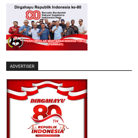
ADVERTISER