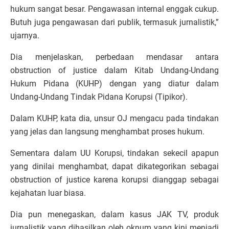
hukum sangat besar. Pengawasan internal enggak cukup.
Butuh juga pengawasan dari publik, termasuk jurnalistik,”
ujarnya.
Dia menjelaskan, perbedaan mendasar antara
obstruction of justice dalam Kitab Undang-Undang
Hukum Pidana (KUHP) dengan yang diatur dalam
Undang-Undang Tindak Pidana Korupsi (Tipikor).
Dalam KUHP, kata dia, unsur OJ mengacu pada tindakan
yang jelas dan langsung menghambat proses hukum.
Sementara dalam UU Korupsi, tindakan sekecil apapun
yang dinilai menghambat, dapat dikategorikan sebagai
obstruction of justice karena korupsi dianggap sebagai
kejahatan luar biasa.
Dia pun menegaskan, dalam kasus JAK TV, produk
jurnalistik yang dihasilkan oleh oknum yang kini menjadi