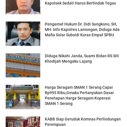
Kapolsek Sedati Harus Bertindak Tegas
Pengamat Hukum Dr. Didi Sungkono, SH,
MH: Info Kapolres Lamongan, Diduga Ada
Mafia Solar Subsidi Kuras Empat SPBU
Diduga Nikahi Janda, Suami Bidan RS Siti
Khodijah Mengaku Lajang
Harga Seragam SMAN 1 Serang Capai
Rp995 Ribu,Gmaks Pertanyakan Dasar
Penetapan Harga Seragam Koperasi
SMAN 1 Serang
‎KABB Siap Geruduk Komnas Perlindungan
Perempuan