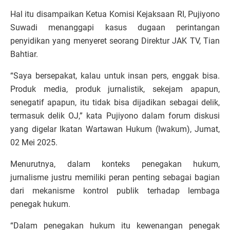
Hal itu disampaikan Ketua Komisi Kejaksaan RI, Pujiyono
Suwadi menanggapi kasus dugaan perintangan
penyidikan yang menyeret seorang Direktur JAK TV, Tian
Bahtiar.
“Saya bersepakat, kalau untuk insan pers, enggak bisa.
Produk media, produk jurnalistik, sekejam apapun,
senegatif apapun, itu tidak bisa dijadikan sebagai delik,
termasuk delik OJ,” kata Pujiyono dalam forum diskusi
yang digelar Ikatan Wartawan Hukum (Iwakum), Jumat,
02 Mei 2025.
Menurutnya, dalam konteks penegakan hukum,
jurnalisme justru memiliki peran penting sebagai bagian
dari mekanisme kontrol publik terhadap lembaga
penegak hukum.
“Dalam penegakan hukum itu kewenangan penegak