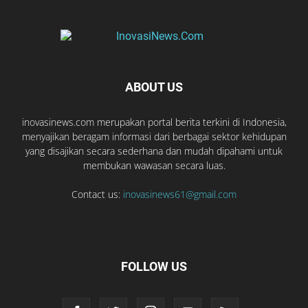
ABOUT US
inovasinews.com merupakan portal berita terkini di Indonesia,
menyajikan beragam informasi dari berbagai sektor kehidupan
yang disajikan secara sederhana dan mudah dipahami untuk
membukan wawasan secara luas.
Contact us:
inovasinews61@gmail.com
FOLLOW US