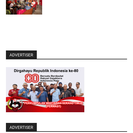
ADVERTISER
ADVERTISER