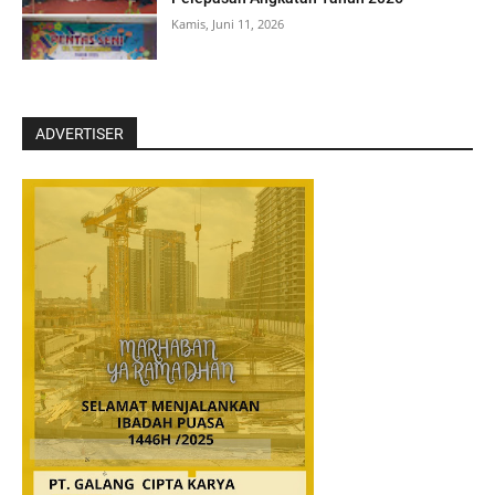
Kamis, Juni 11, 2026
ADVERTISER