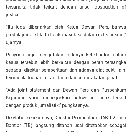
tersangka tidak terkait dengan unsur obstruction of
justice.
“Itu juga dibenarkan oleh Ketua Dewan Pers, bahwa
produk jurnalistik itu tidak masuk ke dalam delik hukum,”
ujarnya.
Pujiyono juga mengatakan, adanya keterlibatan dalam
kasus tersebut lebih berkaitan dengan peran tersangka
sebagai direktur pemberitaan dan adanya alat bukti lain,
termasuk dugaan aliran dana dan pemufakatan jahat.
“Ada joint statement dari Dewan Pers dan Puspenkum
Kejagung yang menegaskan bahwa ini tidak terkait
dengan produk jurnalistik,” pungkasnya.
Diketahui sebelumnya, Direktur Pemberitaan JAK TV, Tian
Bahtiar (TB) langsung ditahan usai ditetapkan sebagai