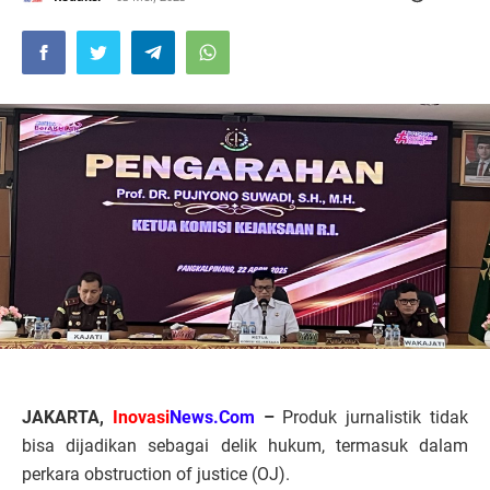
JAKARTA,
Inovasi
News.Com
–
Produk jurnalistik tidak
bisa dijadikan sebagai delik hukum, termasuk dalam
perkara obstruction of justice (OJ).