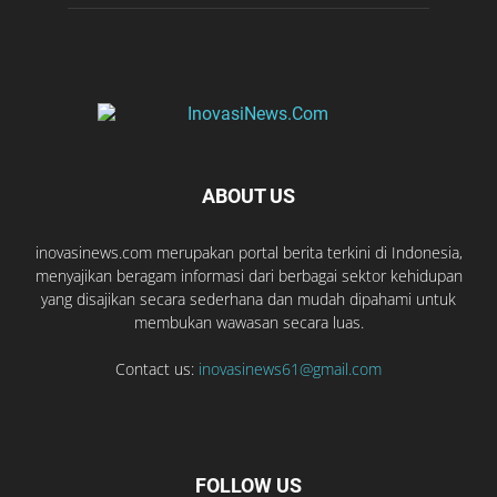
ABOUT US
inovasinews.com merupakan portal berita terkini di Indonesia,
menyajikan beragam informasi dari berbagai sektor kehidupan
yang disajikan secara sederhana dan mudah dipahami untuk
membukan wawasan secara luas.
Contact us:
inovasinews61@gmail.com
FOLLOW US