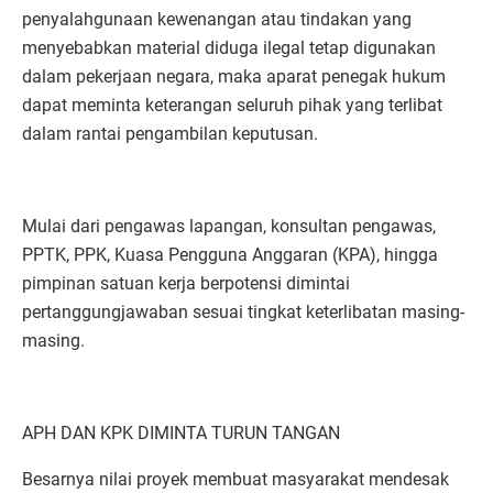
penyalahgunaan kewenangan atau tindakan yang
menyebabkan material diduga ilegal tetap digunakan
dalam pekerjaan negara, maka aparat penegak hukum
dapat meminta keterangan seluruh pihak yang terlibat
dalam rantai pengambilan keputusan.
Mulai dari pengawas lapangan, konsultan pengawas,
PPTK, PPK, Kuasa Pengguna Anggaran (KPA), hingga
pimpinan satuan kerja berpotensi dimintai
pertanggungjawaban sesuai tingkat keterlibatan masing-
masing.
APH DAN KPK DIMINTA TURUN TANGAN
Besarnya nilai proyek membuat masyarakat mendesak