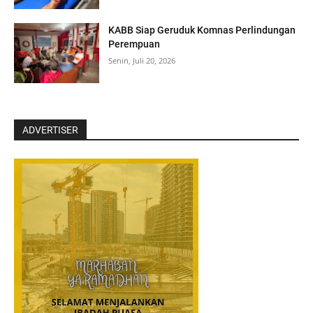
‎KABB Siap Geruduk Komnas Perlindungan
Perempuan
Senin, Juli 20, 2026
ADVERTISER