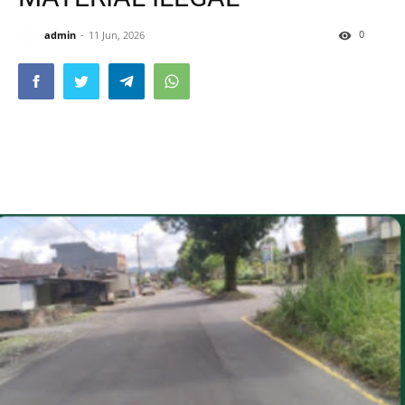
0
admin
11 Jun, 2026