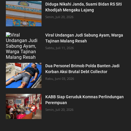
Diduga Nikahi Janda, Suami Bidan RS Siti
Khodijah Mengaku Lajang
Senin, Juli 20, 2026
Viral Undangan Judi Sabung Ayam, Warga
Tajinan Malang Resah
Sabtu, Juli 11, 2026
Dua Personel Brimob Polda Banten Jadi
Korban Aksi Brutal Debt Collector
Rabu, Juni 03, 2026
‎KABB Siap Geruduk Komnas Perlindungan
Perempuan
Senin, Juli 20, 2026