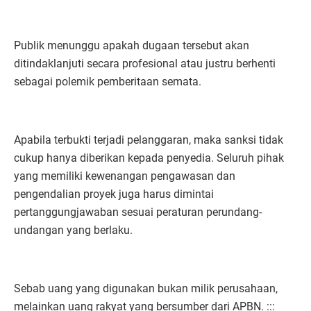
Publik menunggu apakah dugaan tersebut akan
ditindaklanjuti secara profesional atau justru berhenti
sebagai polemik pemberitaan semata.
Apabila terbukti terjadi pelanggaran, maka sanksi tidak
cukup hanya diberikan kepada penyedia. Seluruh pihak
yang memiliki kewenangan pengawasan dan
pengendalian proyek juga harus dimintai
pertanggungjawaban sesuai peraturan perundang-
undangan yang berlaku.
Sebab uang yang digunakan bukan milik perusahaan,
melainkan uang rakyat yang bersumber dari APBN. :::