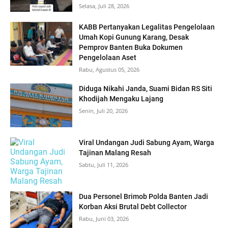
Selasa, Juli 28, 2026
KABB Pertanyakan Legalitas Pengelolaan
Umah Kopi Gunung Karang, Desak
Pemprov Banten Buka Dokumen
Pengelolaan Aset
Rabu, Agustus 05, 2026
Diduga Nikahi Janda, Suami Bidan RS Siti
Khodijah Mengaku Lajang
Senin, Juli 20, 2026
Viral Undangan Judi Sabung Ayam, Warga
Tajinan Malang Resah
Sabtu, Juli 11, 2026
Dua Personel Brimob Polda Banten Jadi
Korban Aksi Brutal Debt Collector
Rabu, Juni 03, 2026