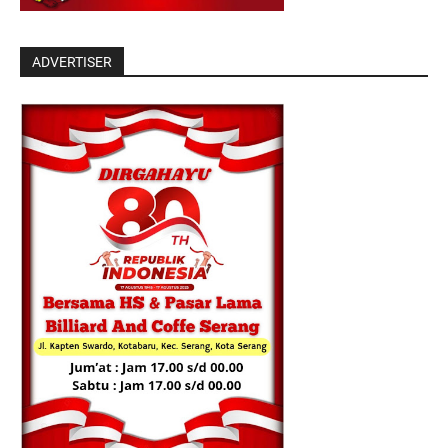
ADVERTISER