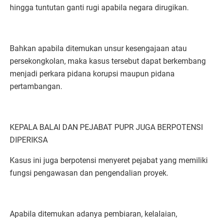
hingga tuntutan ganti rugi apabila negara dirugikan.
Bahkan apabila ditemukan unsur kesengajaan atau
persekongkolan, maka kasus tersebut dapat berkembang
menjadi perkara pidana korupsi maupun pidana
pertambangan.
KEPALA BALAI DAN PEJABAT PUPR JUGA BERPOTENSI
DIPERIKSA
Kasus ini juga berpotensi menyeret pejabat yang memiliki
fungsi pengawasan dan pengendalian proyek.
Apabila ditemukan adanya pembiaran, kelalaian,