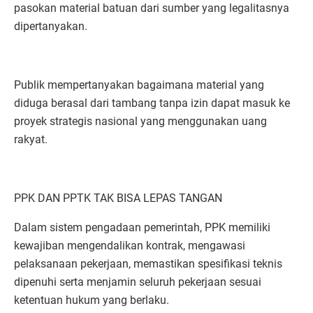
pasokan material batuan dari sumber yang legalitasnya
dipertanyakan.
Publik mempertanyakan bagaimana material yang
diduga berasal dari tambang tanpa izin dapat masuk ke
proyek strategis nasional yang menggunakan uang
rakyat.
PPK DAN PPTK TAK BISA LEPAS TANGAN
Dalam sistem pengadaan pemerintah, PPK memiliki
kewajiban mengendalikan kontrak, mengawasi
pelaksanaan pekerjaan, memastikan spesifikasi teknis
dipenuhi serta menjamin seluruh pekerjaan sesuai
ketentuan hukum yang berlaku.