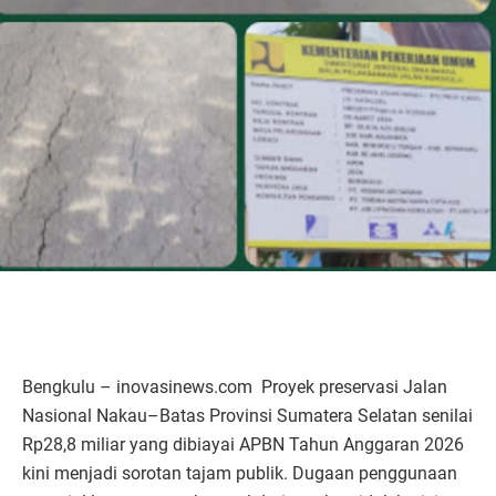
Bengkulu – inovasinews.com Proyek preservasi Jalan
Nasional Nakau–Batas Provinsi Sumatera Selatan senilai
Rp28,8 miliar yang dibiayai APBN Tahun Anggaran 2026
kini menjadi sorotan tajam publik. Dugaan penggunaan