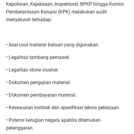
Kepolisian, Kejaksaan, Inspektorat, BPKP hingga Komisi
Pemberantasan Korupsi (KPK) melakukan audit
menyeluruh terhadap:
• Asal-usul material batuan yang digunakan.
• Legalitas tambang pemasok.
• Legalitas stone crusher.
• Dokumen pengujian material.
• Dokumen pembayaran material.
• Kesesuaian kontrak dan spesifikasi teknis pekerjaan.
• Potensi kerugian negara apabila ditemukan
pelanggaran.