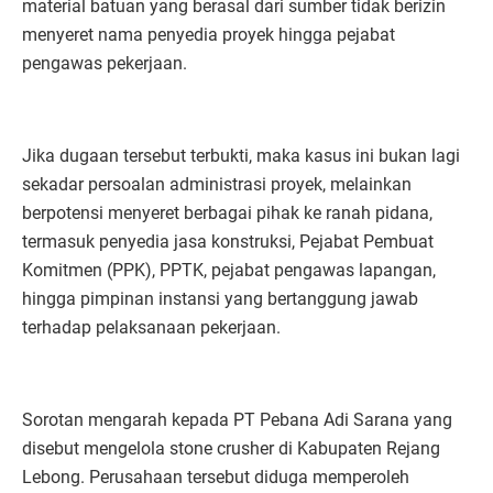
material batuan yang berasal dari sumber tidak berizin
menyeret nama penyedia proyek hingga pejabat
pengawas pekerjaan.
Jika dugaan tersebut terbukti, maka kasus ini bukan lagi
sekadar persoalan administrasi proyek, melainkan
berpotensi menyeret berbagai pihak ke ranah pidana,
termasuk penyedia jasa konstruksi, Pejabat Pembuat
Komitmen (PPK), PPTK, pejabat pengawas lapangan,
hingga pimpinan instansi yang bertanggung jawab
terhadap pelaksanaan pekerjaan.
Sorotan mengarah kepada PT Pebana Adi Sarana yang
disebut mengelola stone crusher di Kabupaten Rejang
Lebong. Perusahaan tersebut diduga memperoleh