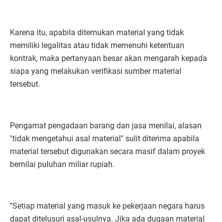
Karena itu, apabila ditemukan material yang tidak
memiliki legalitas atau tidak memenuhi ketentuan
kontrak, maka pertanyaan besar akan mengarah kepada
siapa yang melakukan verifikasi sumber material
tersebut.
Pengamat pengadaan barang dan jasa menilai, alasan
"tidak mengetahui asal material" sulit diterima apabila
material tersebut digunakan secara masif dalam proyek
bernilai puluhan miliar rupiah.
"Setiap material yang masuk ke pekerjaan negara harus
dapat ditelusuri asal-usulnya. Jika ada dugaan material