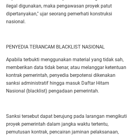
ilegal digunakan, maka pengawasan proyek patut
dipertanyakan," ujar seorang pemerhati konstruksi
nasional.
PENYEDIA TERANCAM BLACKLIST NASIONAL
Apabila terbukti menggunakan material yang tidak sah,
memberikan data tidak benar, atau melanggar ketentuan
kontrak pemerintah, penyedia berpotensi dikenakan
sanksi administratif hingga masuk Daftar Hitam
Nasional (blacklist) pengadaan pemerintah.
Sanksi tersebut dapat berujung pada larangan mengikuti
proyek pemerintah dalam jangka waktu tertentu,
pemutusan kontrak, pencairan jaminan pelaksanaan,