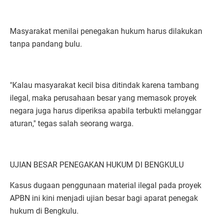
Masyarakat menilai penegakan hukum harus dilakukan
tanpa pandang bulu.
"Kalau masyarakat kecil bisa ditindak karena tambang
ilegal, maka perusahaan besar yang memasok proyek
negara juga harus diperiksa apabila terbukti melanggar
aturan," tegas salah seorang warga.
UJIAN BESAR PENEGAKAN HUKUM DI BENGKULU
Kasus dugaan penggunaan material ilegal pada proyek
APBN ini kini menjadi ujian besar bagi aparat penegak
hukum di Bengkulu.