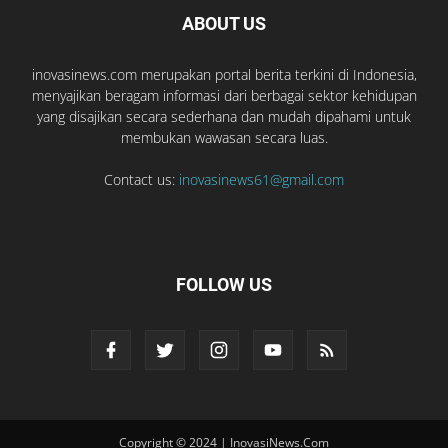
ABOUT US
inovasinews.com merupakan portal berita terkini di Indonesia,
menyajikan beragam informasi dari berbagai sektor kehidupan
yang disajikan secara sederhana dan mudah dipahami untuk
membukan wawasan secara luas.
Contact us:
inovasinews61@gmail.com
FOLLOW US
Copyright © 2024 | InovasiNews.Com