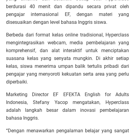
berdurasi 40 menit dan dipandu secara privat oleh
pengajar internasional EF, dengan materi yang
disesuaikan dengan level bahasa Inggris siswa.
Berbeda dari format kelas online tradisional, Hyperclass
mengintegrasikan webcam, media pembelajaran yang
komprehensif, dan alat interaktif untuk menciptakan
suasana kelas yang senyata mungkin. Di akhir setiap
kelas, siswa menerima umpan balik tertulis pribadi dari
pengajar yang menyoroti kekuatan serta area yang perlu
diperbaiki.
Marketing Director EF EFEKTA English for Adults
Indonesia, Stefany Yacop mengatakan, Hyperclass
adalah langkah besar dalam inovasi pembelajaran
bahasa Inggris.
“Dengan menawarkan pengalaman belajar yang sangat