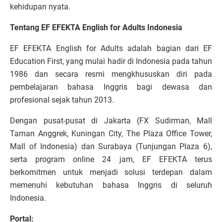
kehidupan nyata.
Tentang EF EFEKTA English for Adults Indonesia
EF EFEKTA English for Adults adalah bagian dari EF
Education First, yang mulai hadir di Indonesia pada tahun
1986 dan secara resmi mengkhususkan diri pada
pembelajaran bahasa Inggris bagi dewasa dan
profesional sejak tahun 2013.
Dengan pusat-pusat di Jakarta (FX Sudirman, Mall
Taman Anggrek, Kuningan City, The Plaza Office Tower,
Mall of Indonesia) dan Surabaya (Tunjungan Plaza 6),
serta program online 24 jam, EF EFEKTA terus
berkomitmen untuk menjadi solusi terdepan dalam
memenuhi kebutuhan bahasa Inggris di seluruh
Indonesia.
Portal: