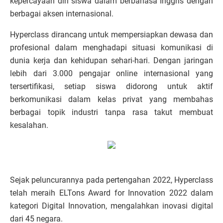
kepercayaan diri siswa dalam berbahasa Inggris dengan
berbagai aksen internasional.
Hyperclass dirancang untuk mempersiapkan dewasa dan
profesional dalam menghadapi situasi komunikasi di
dunia kerja dan kehidupan sehari-hari. Dengan jaringan
lebih dari 3.000 pengajar online internasional yang
tersertifikasi, setiap siswa didorong untuk aktif
berkomunikasi dalam kelas privat yang membahas
berbagai topik industri tanpa rasa takut membuat
kesalahan.
Sejak peluncurannya pada pertengahan 2022, Hyperclass
telah meraih ELTons Award for Innovation 2022 dalam
kategori Digital Innovation, mengalahkan inovasi digital
dari 45 negara.