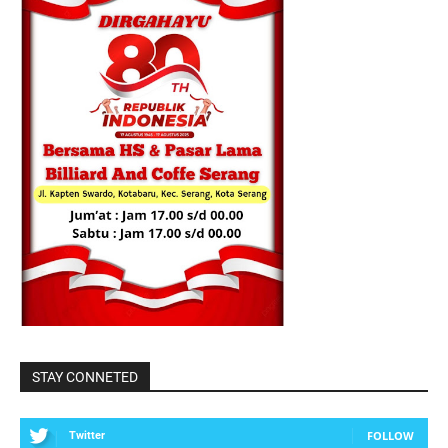
STAY CONNETED
FOLLOW
Twitter