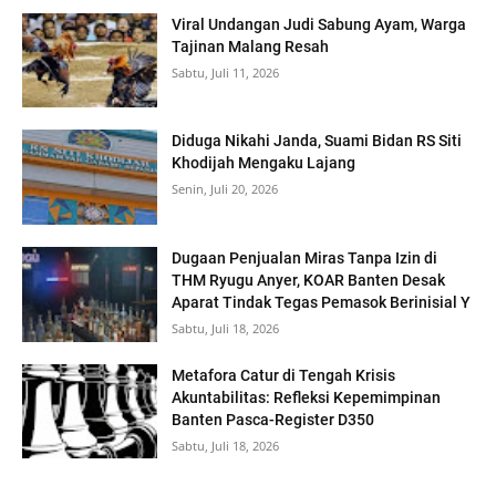
Viral Undangan Judi Sabung Ayam, Warga
Tajinan Malang Resah
Sabtu, Juli 11, 2026
Diduga Nikahi Janda, Suami Bidan RS Siti
Khodijah Mengaku Lajang
Senin, Juli 20, 2026
Dugaan Penjualan Miras Tanpa Izin di
THM Ryugu Anyer, KOAR Banten Desak
Aparat Tindak Tegas Pemasok Berinisial Y
Sabtu, Juli 18, 2026
Metafora Catur di Tengah Krisis
Akuntabilitas: Refleksi Kepemimpinan
Banten Pasca-Register D350
Sabtu, Juli 18, 2026