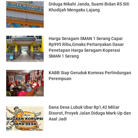
Diduga Nikahi Janda, Suami Bidan RS Siti
Khodijah Mengaku Lajang
Harga Seragam SMAN 1 Serang Capai
Rp995 Ribu,Gmaks Pertanyakan Dasar
Penetapan Harga Seragam Koperasi
SMAN 1 Serang
‎KABB Siap Geruduk Komnas Perlindungan
Perempuan
Dana Desa Lubuk Ubar Rp1,42 Miliar
Disorot, Proyek Jalan Diduga Mark-Up dan
Asal Jadi