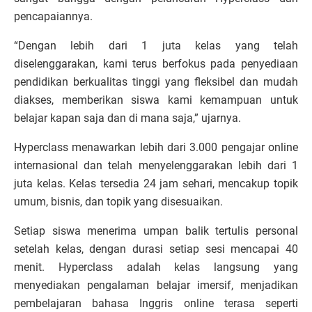
pencapaiannya.
“Dengan lebih dari 1 juta kelas yang telah
diselenggarakan, kami terus berfokus pada penyediaan
pendidikan berkualitas tinggi yang fleksibel dan mudah
diakses, memberikan siswa kami kemampuan untuk
belajar kapan saja dan di mana saja,” ujarnya.
Hyperclass menawarkan lebih dari 3.000 pengajar online
internasional dan telah menyelenggarakan lebih dari 1
juta kelas. Kelas tersedia 24 jam sehari, mencakup topik
umum, bisnis, dan topik yang disesuaikan.
Setiap siswa menerima umpan balik tertulis personal
setelah kelas, dengan durasi setiap sesi mencapai 40
menit. Hyperclass adalah kelas langsung yang
menyediakan pengalaman belajar imersif, menjadikan
pembelajaran bahasa Inggris online terasa seperti