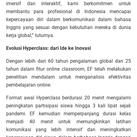
imersif dan interaktif, kami berkomitmen untuk
membantu para profesional di Indonesia mencapai
kepercayaan diri dalam berkomunikasi dalam bahasa
Inggris yang sesuai dengan kebutuhan mereka di dunia
kerja global,” tuturnya.
Evolusi Hyperclass: dari Ide ke Inovasi
Dengan lebih dari 60 tahun pengalaman global dan 25
tahun dalam fitur online classroom, EF telah melakukan
penelitian mendalam untuk menganalisis efektivitas
pembelajaran online.
Format awal Hyperclass berdurasi 20 menit mengalami
peningkatan partisipasi siswa hingga 3 kali lipat sejak
pandemi. EF kemudian memperpanjang durasi kelas
menjadi 40 menit untuk memungkinkan latihan
komunikasi yang lebih intensif dan meningkatkan