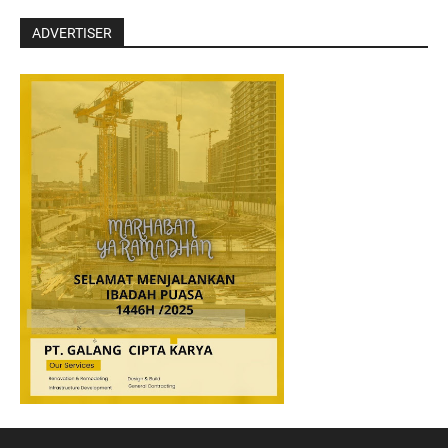
ADVERTISER