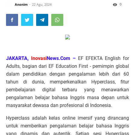
0
Anonim
22 Agu, 2024
JAKARTA,
Inovasi
News.Com –
EF EFEKTA English for
Adults, bagian dari EF Education First - pemimpin global
dalam pendidikan dengan pengalaman lebih dari 60
tahun di dunia, memperkenalkan Hyperclass, fitur
pembelajaran digital terbaru yang menawarkan
pengalaman belajar bahasa Inggris masa depan untuk
masyarakat dewasa dan profesional di Indonesia.
Hyperclass adalah kelas online imersif yang dirancang
untuk memberikan pengalaman belajar bahasa Inggris
yang dinamis dan autentik. Setiap sesi Hyperclass