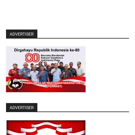
ADVERTISER
ADVERTISER