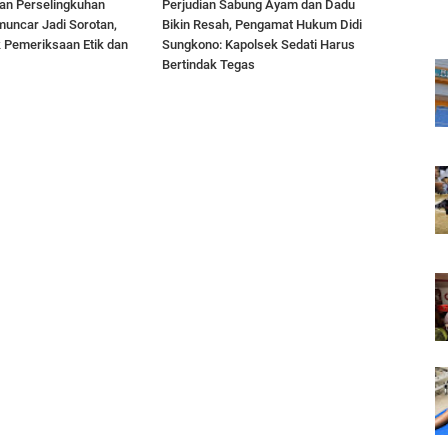
an Perselingkuhan
Perjudian Sabung Ayam dan Dadu
uncar Jadi Sorotan,
Bikin Resah, Pengamat Hukum Didi
 Pemeriksaan Etik dan
Sungkono: Kapolsek Sedati Harus
Bertindak Tegas