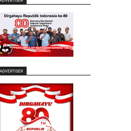
ADVERTISER
ADVERTISER