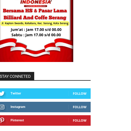
STAY CONNETED
FOLLOW
Twitter
FOLLOW
Instagram
FOLLOW
Pinterest