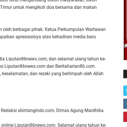
 Timur untuk mengikuti doa bersama dan makan
 oleh berbagai pihak. Ketua Perkumpulan Wartawan
aikan apresiasinya atas kehadiran media baru
dia Liputan86news.com, dan selamat ulang tahun ke-
si Liputan86news.com dan Beritaharian86.com.
 keselamatan, dan rezeki yang berlimpah oleh Allah
 Redaksi xbintangindo.com, Dimas Agung Mardhika.
a online Liputan86news.com. Selamat ulang tahun ke-