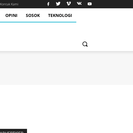
Kontak Kami
OPINI
SOSOK
TEKNOLOGI