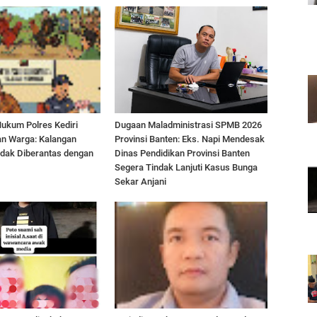
ukum Polres Kediri
Dugaan Maladministrasi SPMB 2026
an Warga: Kalangan
Provinsi Banten: Eks. Napi Mendesak
idak Diberantas dengan
Dinas Pendidikan Provinsi Banten
Segera Tindak Lanjuti Kasus Bunga
Sekar Anjani