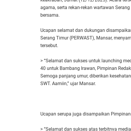
agama, serta rekan-rekan wartawan Serang
bersama.
Ucapan selamat dan dukungan disampaikan
Serang Timur (PERWAST), Mansar, menyamp
tersebut.
> “Selamat dan sukses untuk launching me
40 untuk Bambang Irawan, Pimpinan Redak
Semoga panjang umur, diberikan kesehatan,
SWT. Aamiin,” ujar Mansar.
Ucapan serupa juga disampaikan Pimpinan
> “Selamat dan sukses atas terbitnya medi