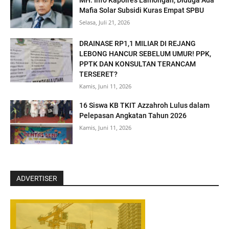
Mafia Solar Subsidi Kuras Empat SPBU
Selasa, Juli 21, 2026
DRAINASE RP1,1 MILIAR DI REJANG
LEBONG HANCUR SEBELUM UMUR! PPK,
PPTK DAN KONSULTAN TERANCAM
TERSERET?
Kamis, Juni 11, 2026
16 Siswa KB TKIT Azzahroh Lulus dalam
Pelepasan Angkatan Tahun 2026
Kamis, Juni 11, 2026
ADVERTISER