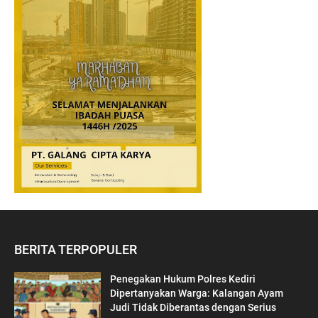
BERITA TERPOPULER
Penegakan Hukum Polres Kediri
Dipertanyakan Warga: Kalangan Ayam
Judi Tidak Diberantas dengan Serius