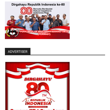
ADVERTISER